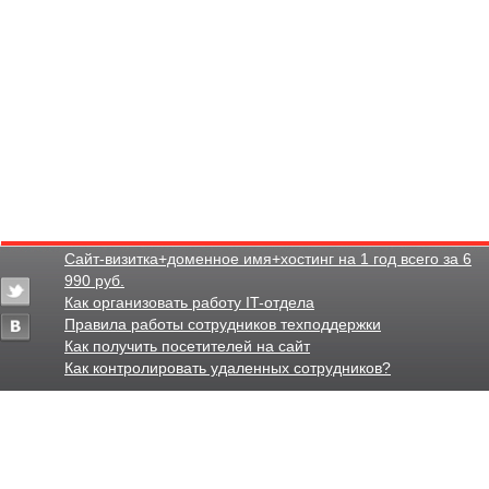
Сайт-визитка+доменное имя+хостинг на 1 год всего за 6
990 руб.
Как организовать работу IT-отдела
Правила работы сотрудников техподдержки
Как получить посетителей на сайт
Как контролировать удаленных сотрудников?