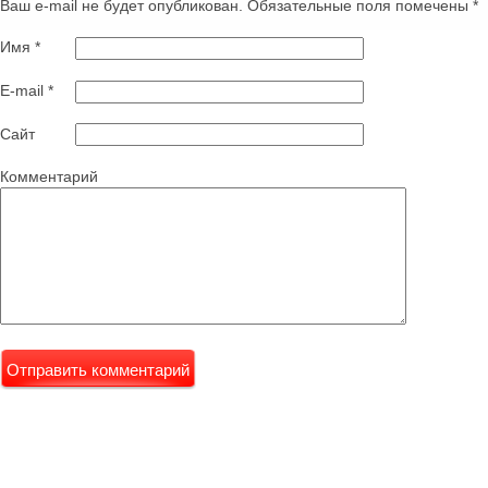
Ваш e-mail не будет опубликован. Обязательные поля помечены
*
Имя
*
E-mail
*
Сайт
Комментарий