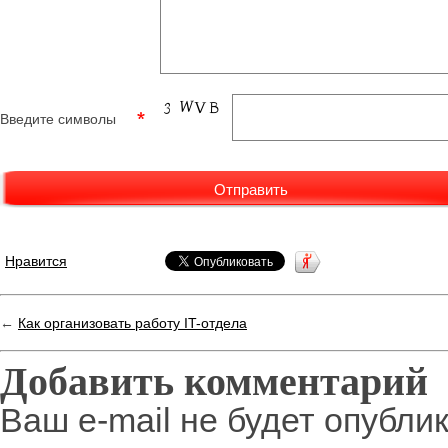
Введите символы
Нравится
←
Как организовать работу IT-отдела
Добавить комментарий
Ваш e-mail не будет опубли