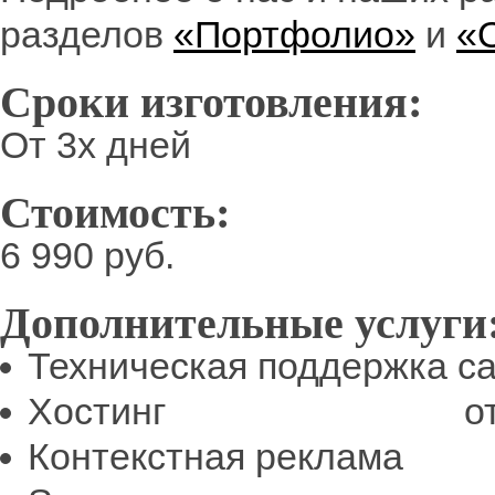
разделов
«Портфолио»
и
«
Сроки изготовления:
От 3х дней
Стоимость:
6 990 руб.
Дополнительные услуги
Техническая поддержка са
Хостинг от 1 25
Контекстная реклама о