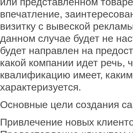
или представленном товаре
впечатление, заинтересова
визитку с вывеской рекламы
данном случае будет не нас
будет направлен на предос
какой компании идет речь, 
квалификацию имеет, каки
характеризуется.
Основные цели создания са
Привлечение новых клиенто