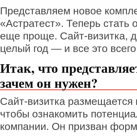
Представляем новое компл
«Астратест». Теперь стать 
еще проще. Сайт-визитка, д
целый год — и все это всего 
Итак, что представляе
зачем он нужен?
Сайт-визитка размещается в
чтобы ознакомить потенциа
компании. Он призван форм