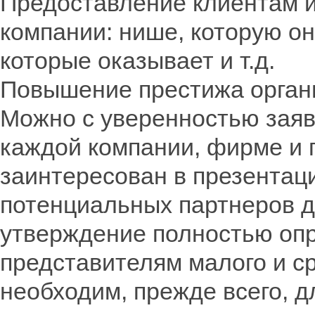
Предоставление клиентам 
компании: нише, которую он
которые оказывает и т.д.
Повышение престижа орган
Можно с уверенностью заяв
каждой компании, фирме и 
заинтересован в презентац
потенциальных партнеров д
утверждение полностью опр
представителям малого и ср
необходим, прежде всего, 