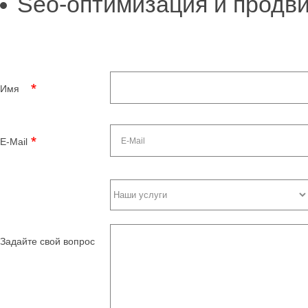
Seo-оптимизация и продв
Имя
E-Mail
Задайте свой вопрос