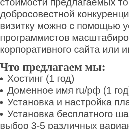
стоимости предлагаемых то
добросовестной конкуренци
визитку можно с помощью 
программистов масштабиро
корпоративного сайта или и
Что предлагаем мы:
Хостинг (1 год)
Доменное имя ru/рф (1 год
Установка и настройка п
Установка бесплатного ша
выбор 3-5 различных вариан