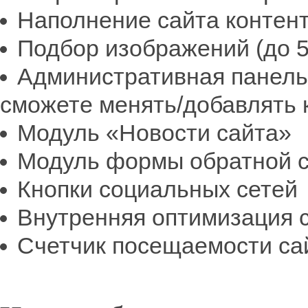
Наполнение сайта контент
Подбор изображений (до 5
Административная панель
сможете менять/добавлять 
Модуль «Новости сайта»
Модуль формы обратной с
Кнопки социальных сетей
Внутренняя оптимизация 
Счетчик посещаемости са