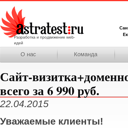
Сан
Ек
Разработка и продвижение web-
идей
О нас
Команда
Сайт-визитка+доменно
всего за 6 990 руб.
22.04.2015
Уважаемые клиенты!