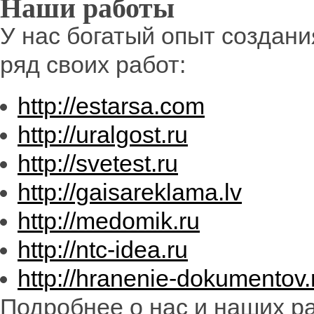
Наши работы
У нас богатый опыт создани
ряд своих работ:
http://estarsa.com
http://uralgost.ru
http://svetest.ru
http://gaisareklama.lv
http://medomik.ru
http://ntc-idea.ru
http://hranenie-dokumentov.
Подробнее о нас и наших ра