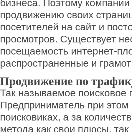
бизнеса. Поэтому компании 
продвижению своих страниц
посетителей на сайт и пост
просмотров. Существует нес
посещаемость интернет-пл
распространенные и грамот
Продвижение по трафик
Так называемое поисковое
Предприниматель при этом п
поисковиках, а за количеств
метода как свои плюсы, так 