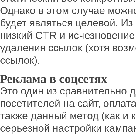
Однако в этом случае можно
будет являться целевой. И
низкий CTR и исчезновение
удаления ссылок (хотя воз
ссылок).
Реклама в соцсетях
Это один из сравнительно д
посетителей на сайт, оплата
также данный метод (как и 
серьезной настройки кампан