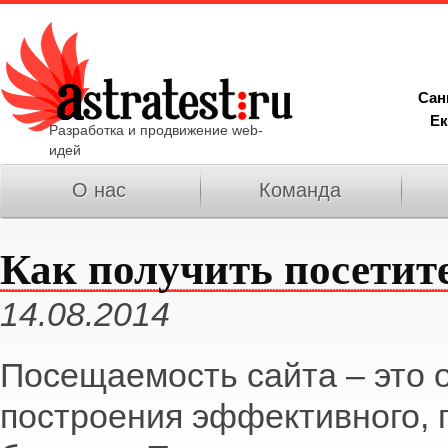
Сан
Ек
Разработка и продвижение web-
идей
О нас
Команда
Как получить посетите
14.08.2014
Посещаемость сайта – это 
построения эффективного, 