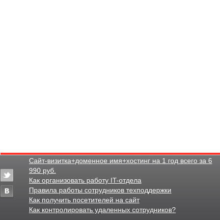
Сайт-визитка+доменное имя+хостинг на 1 год всего за 6
990 руб.
Как организовать работу IT-отдела
Правила работы сотрудников техподдержки
Как получить посетителей на сайт
Как контролировать удаленных сотрудников?