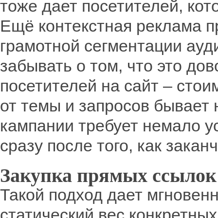
тоже дает посетителей, кот
Ещё контекстная реклама п
грамотной сегментации ауди
забывать о том, что это до
посетителей на сайт – стои
от темы и запросов бывает
кампании требует немало у
сразу после того, как зака
Закупка прямых ссылок 
Такой подход дает мгновенн
статический вес конкретных