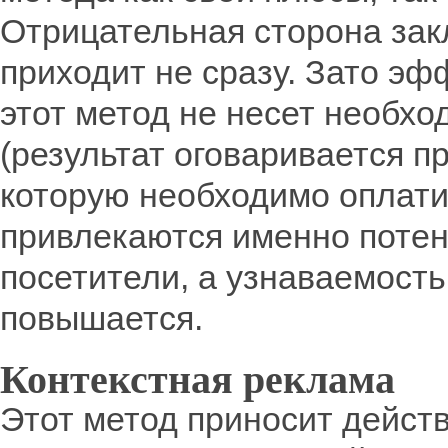
Отрицательная сторона закл
приходит не сразу. Зато эф
этот метод не несет необх
(результат оговаривается п
которую необходимо оплати
привлекаются именно поте
посетители, а узнаваемость
повышается.
Контекстная реклама
Этот метод приносит дейст