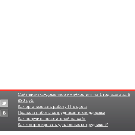
Сайт-визитка+доменное имя+хостинг на 1 год всего за 6
990 руб.
Как организовать работу IT-отдела
Правила работы сотрудников техподдержки
Как получить посетителей на сайт
Как контролировать удаленных сотрудников?