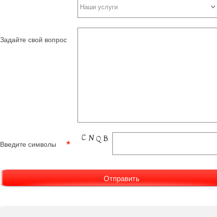
Задайте свой вопрос
Введите символы