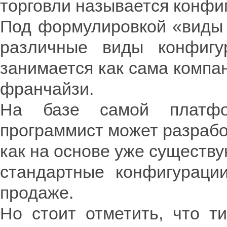
торговли называется конфи
Под формулировкой «виды 
различные виды конфигу
занимается как сама компа
франчайзи.
На базе самой платфо
программист может разрабо
как на основе уже существу
стандартные конфигураци
продаже.
Но стоит отметить, что т