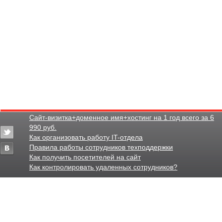
Сайт-визитка+доменное имя+хостинг на 1 год всего за 6
990 руб.
Как организовать работу IT-отдела
Правила работы сотрудников техподдержки
Как получить посетителей на сайт
Как контролировать удаленных сотрудников?