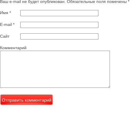
Ваш e-mail не будет опубликован. Обязательные поля помечены
*
Имя
*
E-mail
*
Сайт
Комментарий