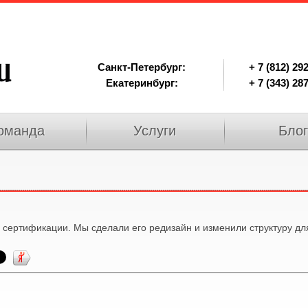
Санкт-Петербург:
+ 7 (812) 29
Екатеринбург:
+ 7 (343) 28
оманда
Услуги
Блог
ертификации. Мы сделали его редизайн и изменили структуру для