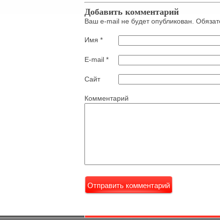
Добавить комментарий
Ваш e-mail не будет опубликован. Обяз
Имя
*
E-mail
*
Сайт
Комментарий