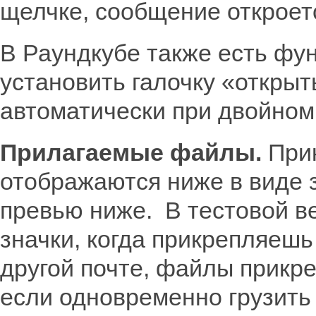
щелчке, сообщение откроетс
В Раундкубе также есть фу
установить галочку «открыт
автоматически при двойном
Прилагаемые файлы.
При
отображаются ниже в виде 
превью ниже. В тестовой в
значки, когда прикрепляешь 
другой почте, файлы прикр
если одновременно грузить 