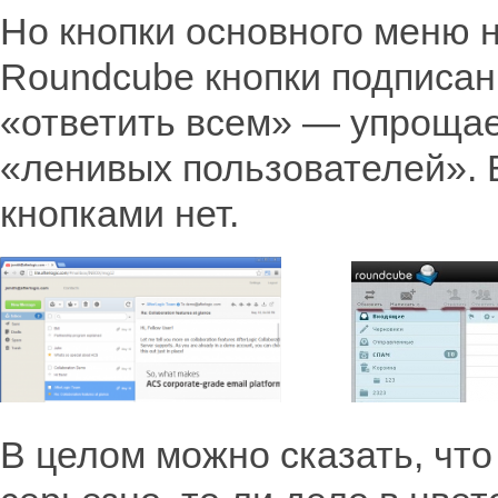
Но кнопки основного меню 
Roundcube кнопки подписаны
«ответить всем» — упрощае
«ленивых пользователей». В
кнопками нет.
В целом можно сказать, что 