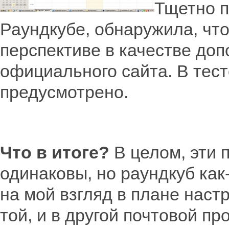
Тщетно п
Раундкубе, обнаружила, что
перспективе в качестве доп
официального сайта. В тест
предусмотрено.
Что в итоге?
В целом, эти 
одинаковы, но раундкуб как
на мой взгляд в плане наст
той, и в другой почтовой п