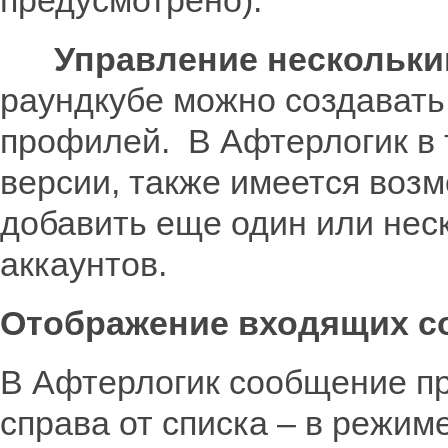
предусмотрено).
Управление нескольким
раундкубе можно создавать
профилей. В Афтерлогик в 
версии, также имеется воз
добавить еще один или нес
аккаунтов.
Отображение входящих с
В Афтерлогик сообщение пр
справа от списка – в режим