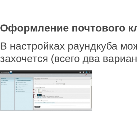
Оформление почтового кл
В настройках раундкуба мо
захочется (всего два вариан