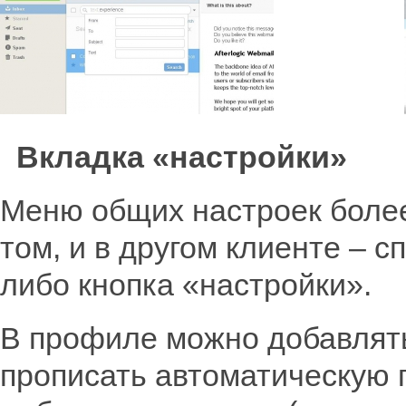
Вкладка «настройки»
Меню общих настроек более
том, и в другом клиенте – с
либо кнопка «настройки».
В профиле можно добавлять
прописать автоматическую 