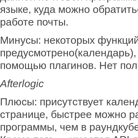
языке, куда можно обратить
работе почты.
Минусы: некоторых функций
предусмотрено(календарь),
помощью плагинов. Нет пол
Afterlogic
Плюсы: присутствует календ
странице, быстрее можно р
программы, чем в раундкубе