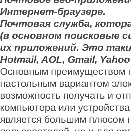
Интернет-браузере.
Почтовая служба, котор
(в основном поисковые 
их приложений. Это таки
Hotmail, AOL, Gmail, Yahoo
Основным преимуществом п
настольным вариантом элек
возможность получать и от
компьютера или устройства,
является большим плюсом н