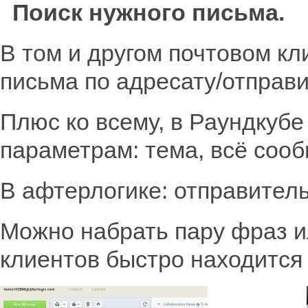
Поиск нужного письма.
В том и другом почтовом кл
письма по адресату/отправ
Плюс ко всему, в Раундкуб
параметрам: тема, всё сооб
В афтерлогике: отправитель/
Можно набрать пару фраз и
клиентов быстро находится