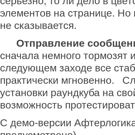
серьезно, то ли дело в цве
элементов на странице. Но 
не сказывается.
Отправление сообщен
сначала немного тормозят и 
следующем заходе все стаб
практически мгновенно. Сл
установки раундкуба на сво
возможность протестироват
С демо-версии Афтерлогика