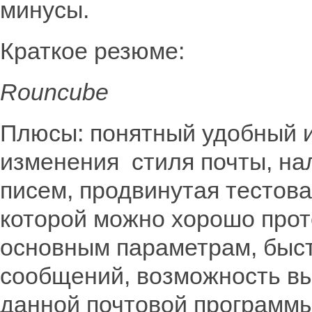
минусы.
Краткое резюме:
Rouncube
Плюсы: понятный удобный 
изменения стиля почты, на
писем, продвинутая тестов
которой можно хорошо прот
основным параметрам, быст
сообщений, возможность вы
данной почтовой программы