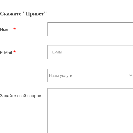
Скажите "Привет"
Имя
E-Mail
Задайте свой вопрос