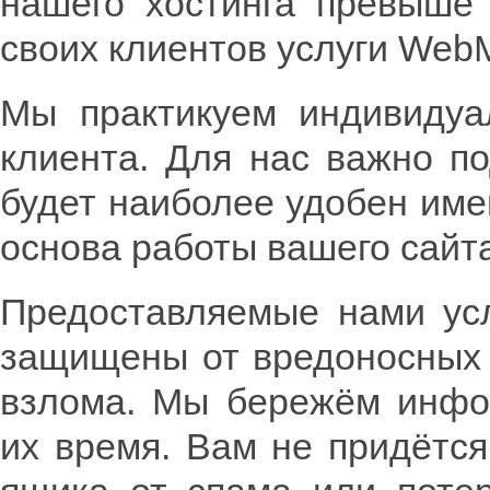
нашего хостинга превыше 
своих клиентов услуги WebM
Мы практикуем индивидуа
клиента. Для нас важно п
будет наиболее удобен име
основа работы вашего сайта
Предоставляемые нами усл
защищены от вредоносных 
взлома. Мы бережём инфо
их время. Вам не придётся