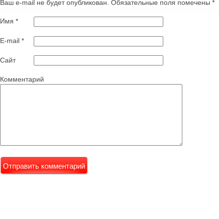
Ваш e-mail не будет опубликован. Обязательные поля помечены
*
Имя
*
E-mail
*
Сайт
Комментарий