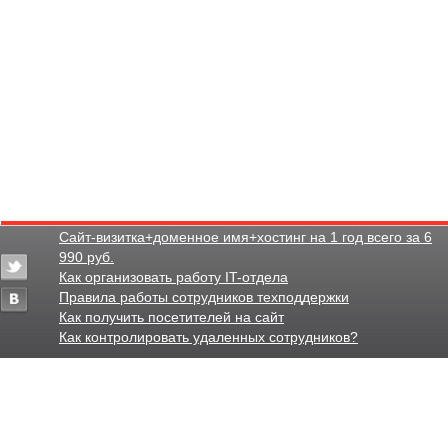
Сайт-визитка+доменное имя+хостинг на 1 год всего за 6
990 руб.
Как организовать работу IT-отдела
Правила работы сотрудников техподдержки
Как получить посетителей на сайт
Как контролировать удаленных сотрудников?