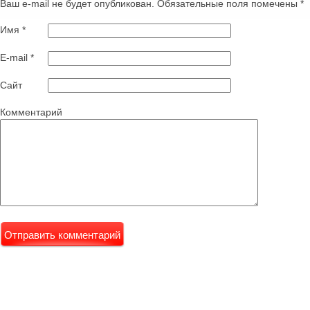
Ваш e-mail не будет опубликован. Обязательные поля помечены
*
Имя
*
E-mail
*
Сайт
Комментарий