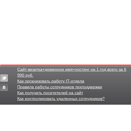
Сайт-визитка+доменное имя+хостинг на 1 год всего за 6
990 руб.
Как организовать работу IT-отдела
Правила работы сотрудников техподдержки
Как получить посетителей на сайт
Как контролировать удаленных сотрудников?