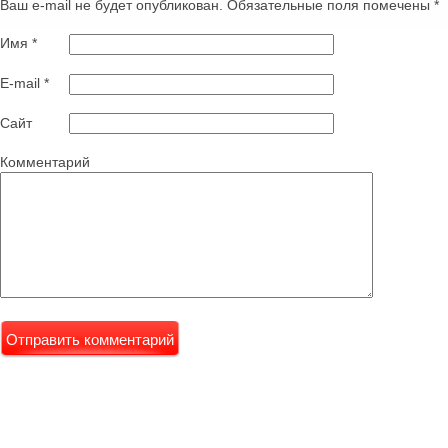
Ваш e-mail не будет опубликован. Обязательные поля помечены
*
Имя
*
E-mail
*
Сайт
Комментарий