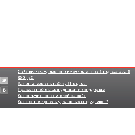
Сайт-визитка+доменное имя+хостинг на 1 год всего за 6
990 руб.
Как организовать работу IT-отдела
Правила работы сотрудников техподдержки
Как получить посетителей на сайт
Как контролировать удаленных сотрудников?