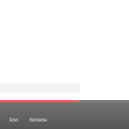
Блог
Контакты