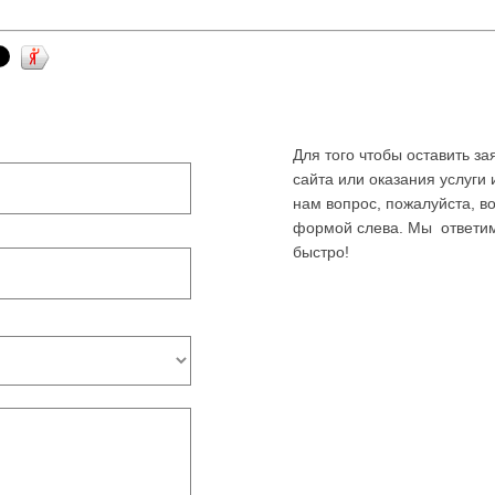
Для того чтобы оставить за
сайта или оказания услуги 
нам вопрос, пожалуйста, в
формой слева. Мы ответи
быстро!