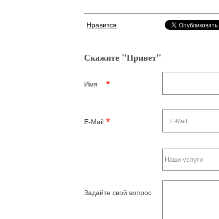
Нравится
Скажите "Привет"
Имя
E-Mail
Задайте свой вопрос