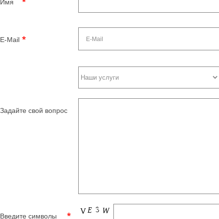
Имя
E-Mail
Задайте свой вопрос
Введите символы