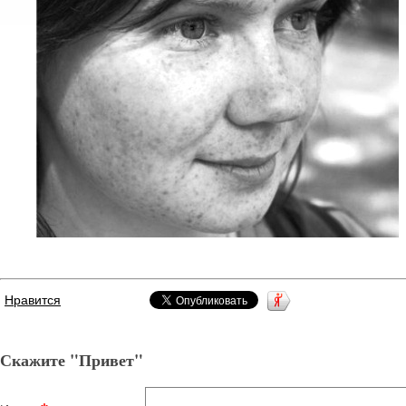
Нравится
Скажите "Привет"