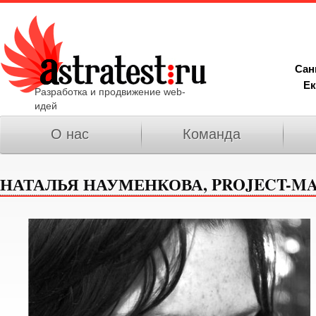
Сан
Ек
Разработка и продвижение web-
идей
О нас
Команда
НАТАЛЬЯ НАУМЕНКОВА, PROJECT-M