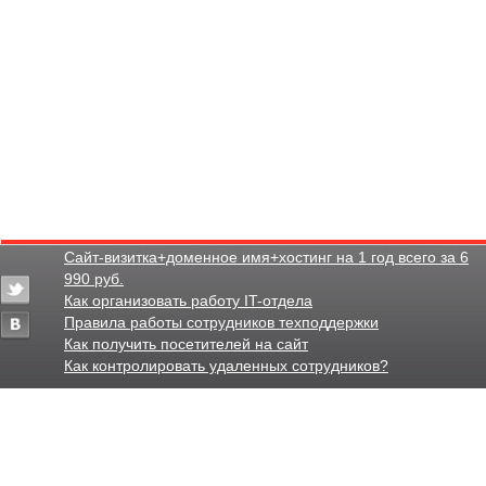
Сайт-визитка+доменное имя+хостинг на 1 год всего за 6
990 руб.
Как организовать работу IT-отдела
Правила работы сотрудников техподдержки
Как получить посетителей на сайт
Как контролировать удаленных сотрудников?